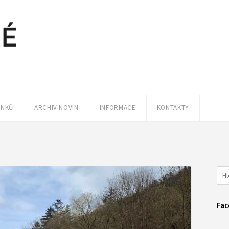
ÁNKŮ
ARCHIV NOVIN
INFORMACE
KONTAKTY
Fac