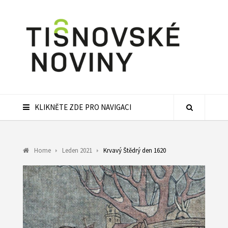
KLIKNĚTE ZDE PRO NAVIGACI
Home
Leden 2021
Krvavý Štědrý den 1620