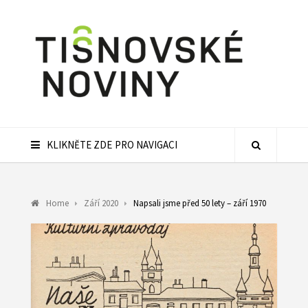
KLIKNĚTE ZDE PRO NAVIGACI
Home
Září 2020
Napsali jsme před 50 lety – září 1970