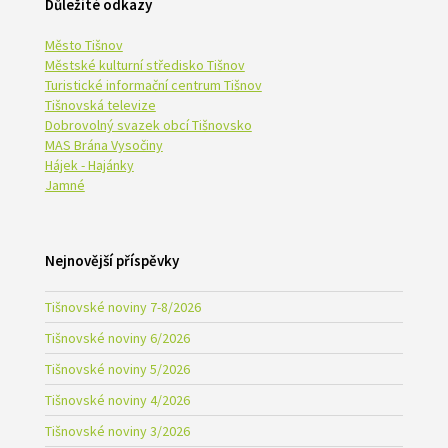
Důležité odkazy
Město Tišnov
Městské kulturní středisko Tišnov
Turistické informační centrum Tišnov
Tišnovská televize
Dobrovolný svazek obcí Tišnovsko
MAS Brána Vysočiny
Hájek - Hajánky
Jamné
Nejnovější příspěvky
Tišnovské noviny 7-8/2026
Tišnovské noviny 6/2026
Tišnovské noviny 5/2026
Tišnovské noviny 4/2026
Tišnovské noviny 3/2026