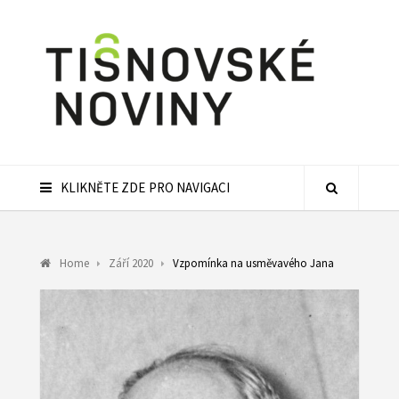
KLIKNĚTE ZDE PRO NAVIGACI
Home
Září 2020
Vzpomínka na usměvavého Jana