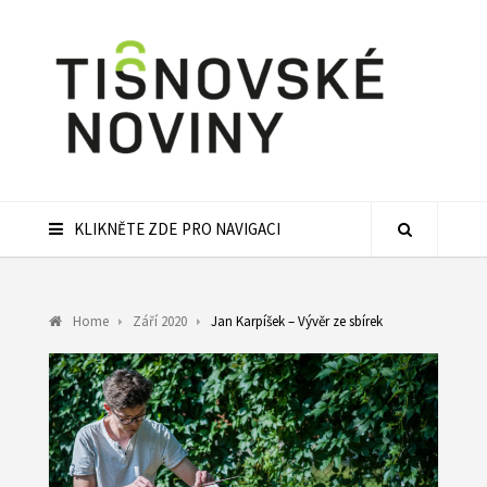
KLIKNĚTE ZDE PRO NAVIGACI
Home
Září 2020
Jan Karpíšek – Vývěr ze sbírek