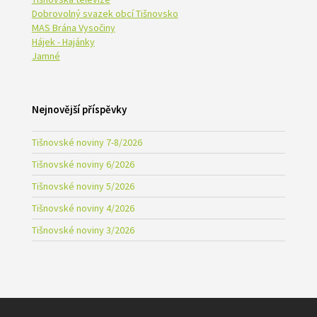
Dobrovolný svazek obcí Tišnovsko
MAS Brána Vysočiny
Hájek - Hajánky
Jamné
Nejnovější příspěvky
Tišnovské noviny 7-8/2026
Tišnovské noviny 6/2026
Tišnovské noviny 5/2026
Tišnovské noviny 4/2026
Tišnovské noviny 3/2026