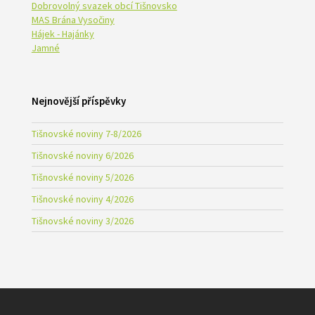
Dobrovolný svazek obcí Tišnovsko
MAS Brána Vysočiny
Hájek - Hajánky
Jamné
Nejnovější příspěvky
Tišnovské noviny 7-8/2026
Tišnovské noviny 6/2026
Tišnovské noviny 5/2026
Tišnovské noviny 4/2026
Tišnovské noviny 3/2026