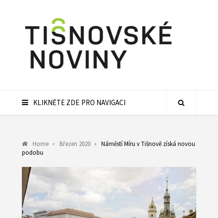
KLIKNĚTE ZDE PRO NAVIGACI
Home
Březen 2020
Náměstí Míru v Tišnově získá novou
podobu