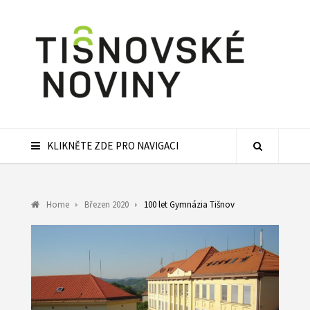
KLIKNĚTE ZDE PRO NAVIGACI
Home
Březen 2020
100 let Gymnázia Tišnov