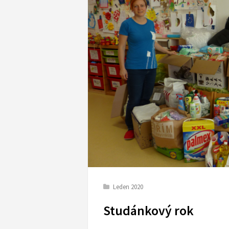
Leden 2020
Studánkový rok