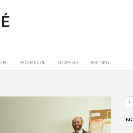
ÁNKŮ
ARCHIV NOVIN
INFORMACE
KONTAKTY
Fac