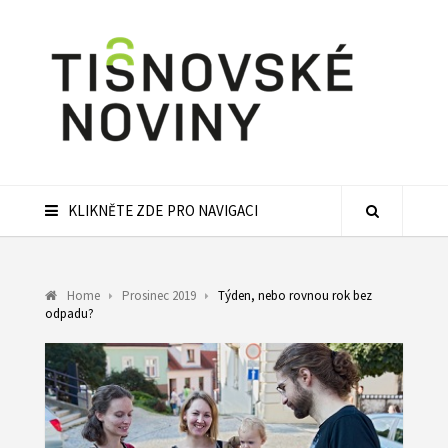
KLIKNĚTE ZDE PRO NAVIGACI
Home
Prosinec 2019
Týden, nebo rovnou rok bez
odpadu?