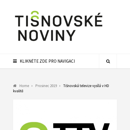
KLIKNĚTE ZDE PRO NAVIGACI
Home
Prosinec 2019
Tišnovská televize vysílá v HD
kvalitě