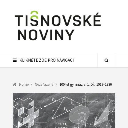
KLIKNĚTE ZDE PRO NAVIGACI
Home
Nezařazené
100 let gymnázia: 1. Díl: 1919–1930