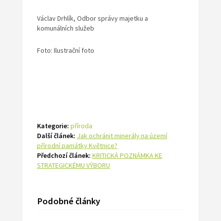
Václav Drhlík, Odbor správy majetku a
komunálních služeb
Foto: Ilustrační foto
Kategorie:
příroda
Další článek:
Jak ochránit minerály na území
přírodní památky Květnice?
Předchozí článek:
KRITICKÁ POZNÁMKA KE
STRATEGICKÉMU VÝBORU
Podobné články