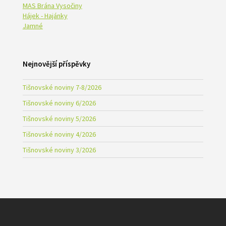
MAS Brána Vysočiny
Hájek - Hajánky
Jamné
Nejnovější příspěvky
Tišnovské noviny 7-8/2026
Tišnovské noviny 6/2026
Tišnovské noviny 5/2026
Tišnovské noviny 4/2026
Tišnovské noviny 3/2026