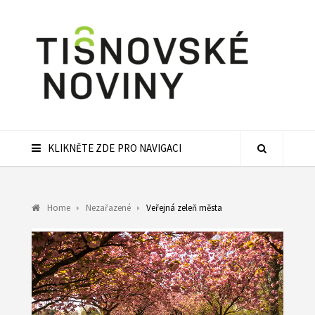
KLIKNĚTE ZDE PRO NAVIGACI
Home
Nezařazené
Veřejná zeleň města