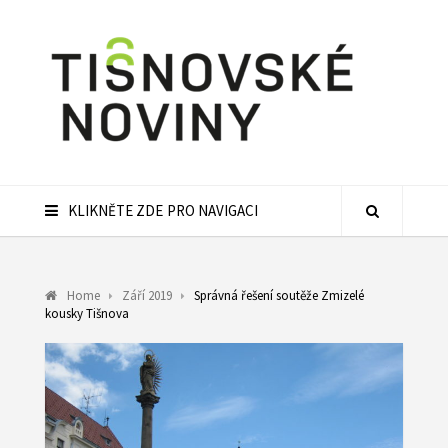
KLIKNĚTE ZDE PRO NAVIGACI
Home
Září 2019
Správná řešení soutěže Zmizelé
kousky Tišnova