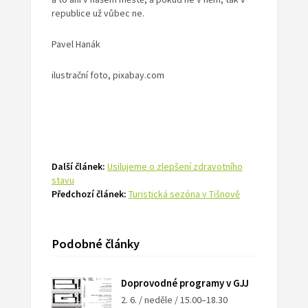
republice už vůbec ne.
Pavel Hanák
ilustrační foto, pixabay.com
Další článek:
Usilujeme o zlepšení zdravotního
stavu
Předchozí článek:
Turistická sezóna v Tišnově
Podobné články
Doprovodné programy v GJJ
2. 6. / neděle / 15.00–18.30