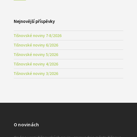
Nejnovější příspěvky
Tišnovské noviny 7-8/2026
Tišnovské noviny 6/2026
Tišnovské noviny 5/2026
Tišnovské noviny 4/2026
Tišnovské noviny 3/2026
O novinách