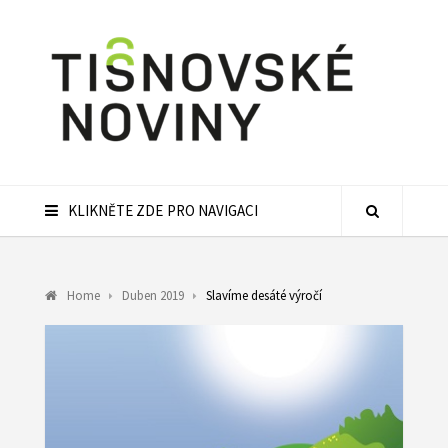
KLIKNĚTE ZDE PRO NAVIGACI
Home
Duben 2019
Slavíme desáté výročí