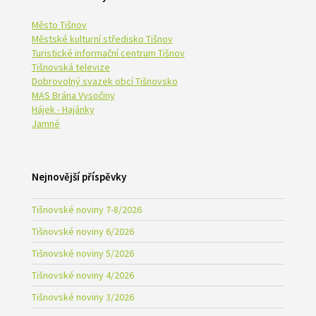
Město Tišnov
Městské kulturní středisko Tišnov
Turistické informační centrum Tišnov
Tišnovská televize
Dobrovolný svazek obcí Tišnovsko
MAS Brána Vysočiny
Hájek - Hajánky
Jamné
Nejnovější příspěvky
Tišnovské noviny 7-8/2026
Tišnovské noviny 6/2026
Tišnovské noviny 5/2026
Tišnovské noviny 4/2026
Tišnovské noviny 3/2026