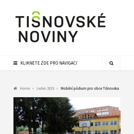
KLIKNĚTE ZDE PRO NAVIGACI
Home
Leden 2019
Mobilní pódium pro obce Tišnovska