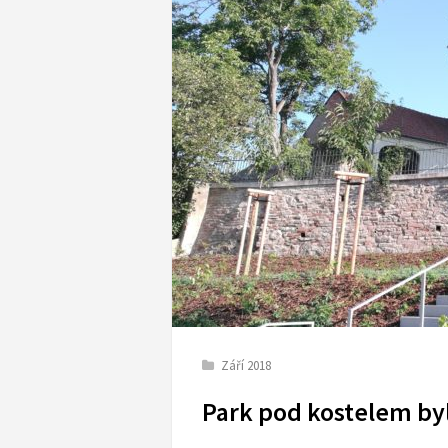
Září 2018
Park pod kostelem by