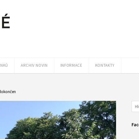
ÁNKŮ
ARCHIV NOVIN
INFORMACE
KONTAKTY
 dokončen
Fac