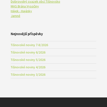
Dobrovolný svazek obcí Tišnovsko
MAS Brána Vysočiny
Hájek - Hajánky
Jamné
Nejnovější příspěvky
Tišnovské noviny 7-8/2026
Tišnovské noviny 6/2026
Tišnovské noviny 5/2026
Tišnovské noviny 4/2026
Tišnovské noviny 3/2026