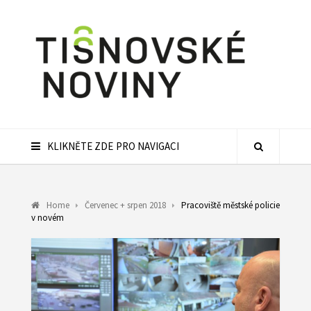
KLIKNĚTE ZDE PRO NAVIGACI
Home
Červenec + srpen 2018
Pracoviště městské policie
v novém