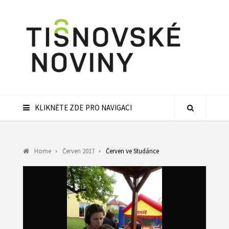
KLIKNĚTE ZDE PRO NAVIGACI
Home
Červen 2017
Červen ve Studánce