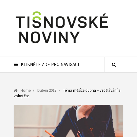
KLIKNĚTE ZDE PRO NAVIGACI
Home
Duben 2017
Téma měsíce dubna – vzdělávání a
volný čas