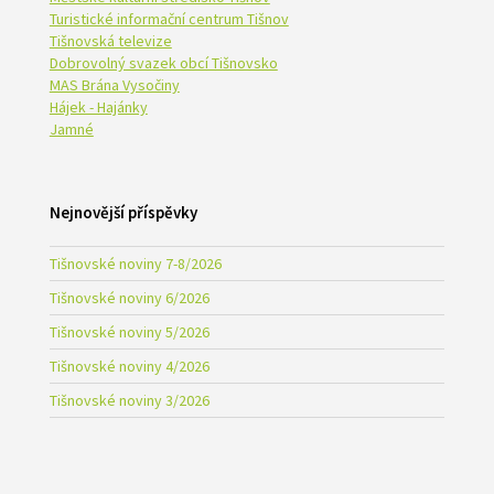
Turistické informační centrum Tišnov
Tišnovská televize
Dobrovolný svazek obcí Tišnovsko
MAS Brána Vysočiny
Hájek - Hajánky
Jamné
Nejnovější příspěvky
Tišnovské noviny 7-8/2026
Tišnovské noviny 6/2026
Tišnovské noviny 5/2026
Tišnovské noviny 4/2026
Tišnovské noviny 3/2026