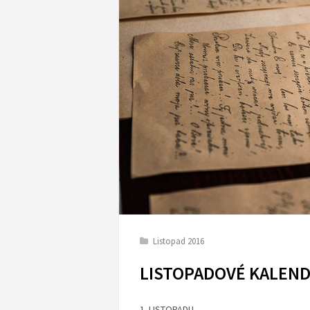
Listopad 2016
LISTOPADOVÉ KALEND
1. LISTOPADU