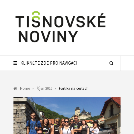
KLIKNĚTE ZDE PRO NAVIGACI
Home
Říjen 2016
Fortika na cestách