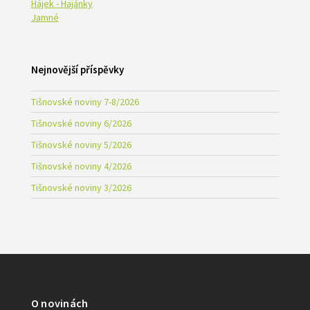
Hájek - Hajánky
Jamné
Nejnovější příspěvky
Tišnovské noviny 7-8/2026
Tišnovské noviny 6/2026
Tišnovské noviny 5/2026
Tišnovské noviny 4/2026
Tišnovské noviny 3/2026
O novinách