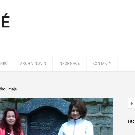
ÁNKŮ
ARCHIV NOVIN
INFORMACE
KONTAKTY
dkou máje
Fac