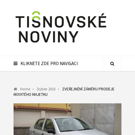
KLIKNĚTE ZDE PRO NAVIGACI
Home
Duben 2016
ZVEŘEJNĚNÍ ZÁMĚRU PRODEJE
MOVITÉHO MAJETKU