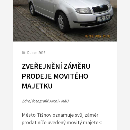
Duben 2016
ZVEŘEJNĚNÍ ZÁMĚRU
PRODEJE MOVITÉHO
MAJETKU
Zdroj fotografií: Archiv MěÚ
Město Tišnov oznamuje svůj záměr
prodat níže uvedený movitý majetek: