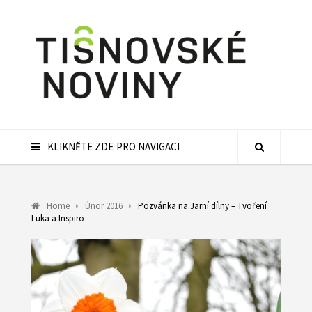
KLIKNĚTE ZDE PRO NAVIGACI
Home
Únor 2016
Pozvánka na Jarní dílny – Tvoření
Luka a Inspiro