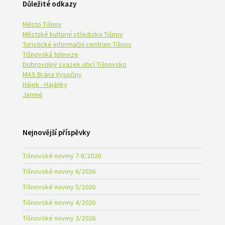
Důležité odkazy
Město Tišnov
Městské kulturní středisko Tišnov
Turistické informační centrum Tišnov
Tišnovská televize
Dobrovolný svazek obcí Tišnovsko
MAS Brána Vysočiny
Hájek - Hajánky
Jamné
Nejnovější příspěvky
Tišnovské noviny 7-8/2026
Tišnovské noviny 6/2026
Tišnovské noviny 5/2026
Tišnovské noviny 4/2026
Tišnovské noviny 3/2026