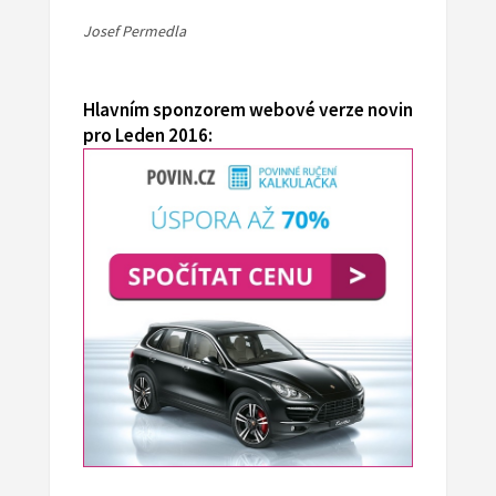
Josef Permedla
Hlavním sponzorem webové verze novin
pro Leden 2016: