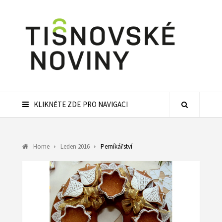
KLIKNĚTE ZDE PRO NAVIGACI
Home
Leden 2016
Perníkářství