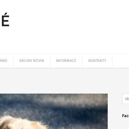
ÁNKŮ
ARCHIV NOVIN
INFORMACE
KONTAKTY
Fac