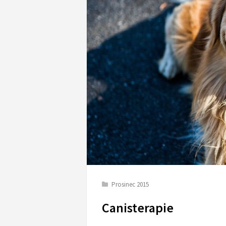
Prosinec 2015
Canisterapie