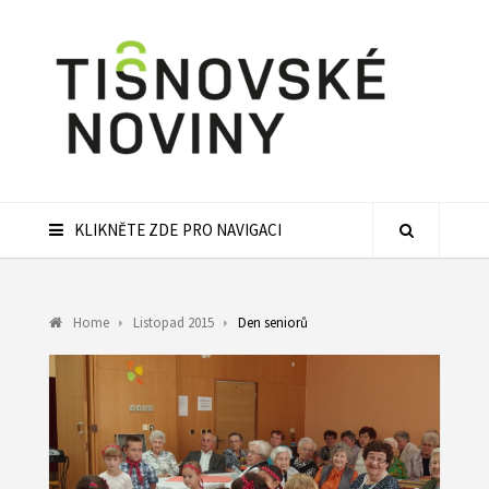
KLIKNĚTE ZDE PRO NAVIGACI
Home
Listopad 2015
Den seniorů