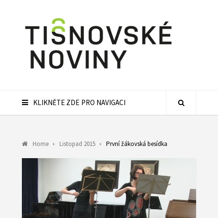
KLIKNĚTE ZDE PRO NAVIGACI
Home
Listopad 2015
První žákovská besídka