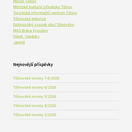
Město Tišnov
Městské kulturní středisko Tišnov
Turistické informační centrum Tišnov
Tišnovská televize
Dobrovolný svazek obcí Tišnovsko
MAS Brána Vysočiny
Hájek - Hajánky
Jamné
Nejnovější příspěvky
Tišnovské noviny 7-8/2026
Tišnovské noviny 6/2026
Tišnovské noviny 5/2026
Tišnovské noviny 4/2026
Tišnovské noviny 3/2026