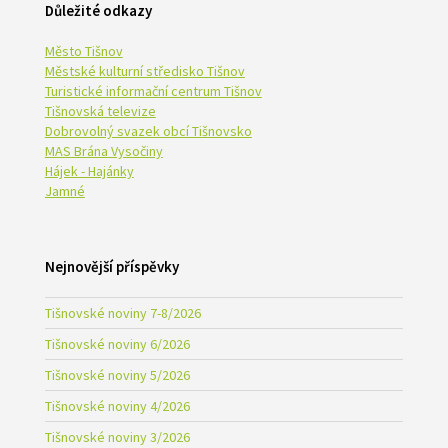
Důležité odkazy
Město Tišnov
Městské kulturní středisko Tišnov
Turistické informační centrum Tišnov
Tišnovská televize
Dobrovolný svazek obcí Tišnovsko
MAS Brána Vysočiny
Hájek - Hajánky
Jamné
Nejnovější příspěvky
Tišnovské noviny 7-8/2026
Tišnovské noviny 6/2026
Tišnovské noviny 5/2026
Tišnovské noviny 4/2026
Tišnovské noviny 3/2026