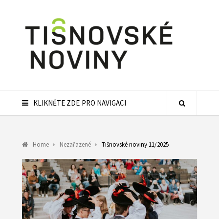
KLIKNĚTE ZDE PRO NAVIGACI
Home
Nezařazené
Tišnovské noviny 11/2025