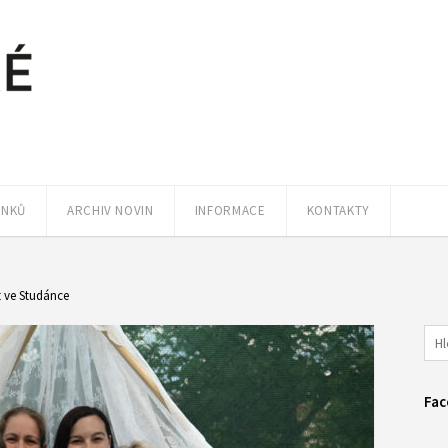
ÁNKŮ
ARCHIV NOVIN
INFORMACE
KONTAKTY
t ve Studánce
Fac