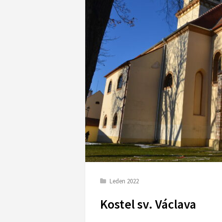
Leden 2022
Kostel sv. Václava