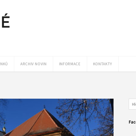
ÁNKŮ
ARCHIV NOVIN
INFORMACE
KONTAKTY
Fac