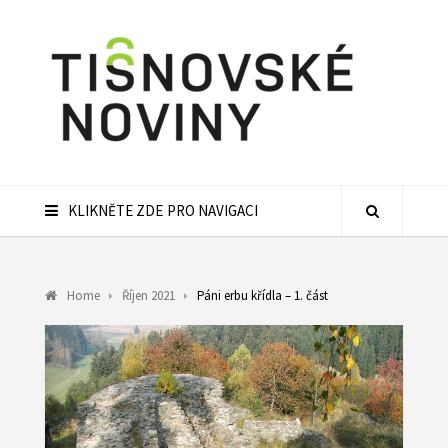
KLIKNĚTE ZDE PRO NAVIGACI
Home
Říjen 2021
Páni erbu křídla – 1. část