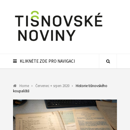
KLIKNĚTE ZDE PRO NAVIGACI
Home
Červenec + srpen 2020
Historie tišnovského
koupaliště