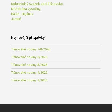
Dobrovolný svazek obcí Tišnovsko
MAS Brána Vysočiny
Hájek - Hajánky
Jamné
Nejnovější příspěvky
Tišnovské noviny 7-8/2026
Tišnovské noviny 6/2026
Tišnovské noviny 5/2026
Tišnovské noviny 4/2026
Tišnovské noviny 3/2026