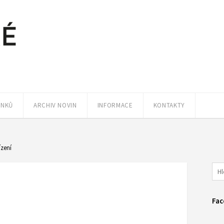
ÁNKŮ
ARCHIV NOVIN
INFORMACE
KONTAKTY
ízení
Fac