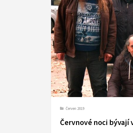
Červen 2019
Červnové noci bývají