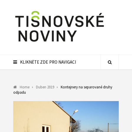
KLIKNĚTE ZDE PRO NAVIGACI
Home
Duben 2019
Kontejnery na separované druhy
odpadu