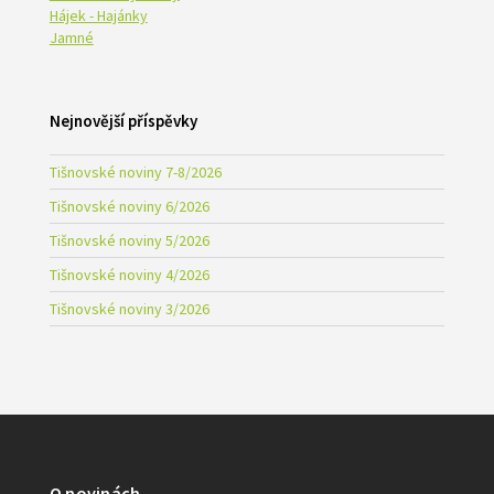
Hájek - Hajánky
Jamné
Nejnovější příspěvky
Tišnovské noviny 7-8/2026
Tišnovské noviny 6/2026
Tišnovské noviny 5/2026
Tišnovské noviny 4/2026
Tišnovské noviny 3/2026
O novinách