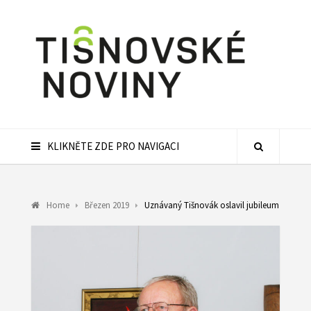
KLIKNĚTE ZDE PRO NAVIGACI
Home
Březen 2019
Uznávaný Tišnovák oslavil jubileum