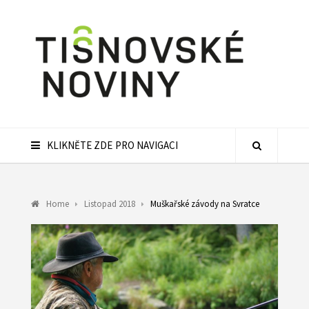
KLIKNĚTE ZDE PRO NAVIGACI
Home
Listopad 2018
Muškařské závody na Svratce