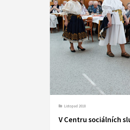
Listopad 2018
V Centru sociálních s