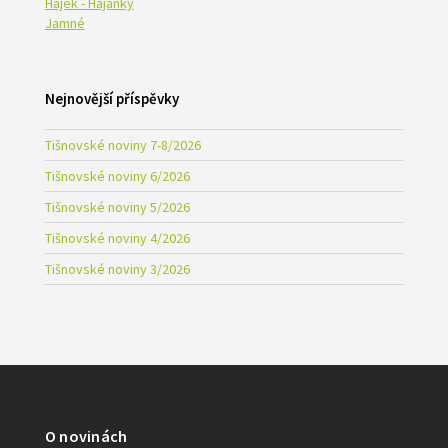
Hájek - Hajánky
Jamné
Nejnovější příspěvky
Tišnovské noviny 7-8/2026
Tišnovské noviny 6/2026
Tišnovské noviny 5/2026
Tišnovské noviny 4/2026
Tišnovské noviny 3/2026
O novinách