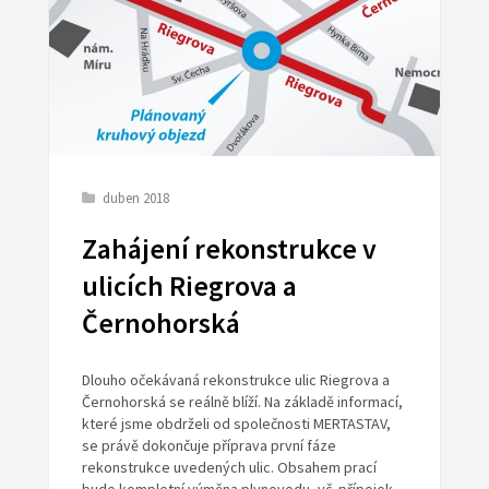
duben 2018
Zahájení rekonstrukce v
ulicích Riegrova a
Černohorská
Dlouho očekávaná rekonstrukce ulic Riegrova a
Černohorská se reálně blíží. Na základě informací,
které jsme obdrželi od společnosti MERTASTAV,
se právě dokončuje příprava první fáze
rekonstrukce uvedených ulic. Obsahem prací