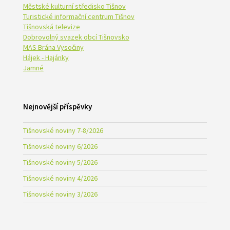
Městské kulturní středisko Tišnov
Turistické informační centrum Tišnov
Tišnovská televize
Dobrovolný svazek obcí Tišnovsko
MAS Brána Vysočiny
Hájek - Hajánky
Jamné
Nejnovější příspěvky
Tišnovské noviny 7-8/2026
Tišnovské noviny 6/2026
Tišnovské noviny 5/2026
Tišnovské noviny 4/2026
Tišnovské noviny 3/2026