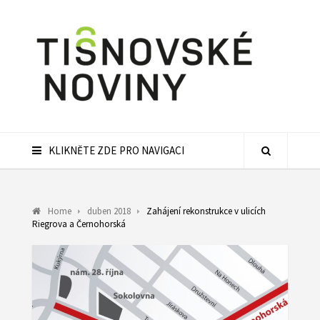
KLIKNĚTE ZDE PRO NAVIGACI
Home
duben 2018
Zahájení rekonstrukce v ulicích
Riegrova a Černohorská