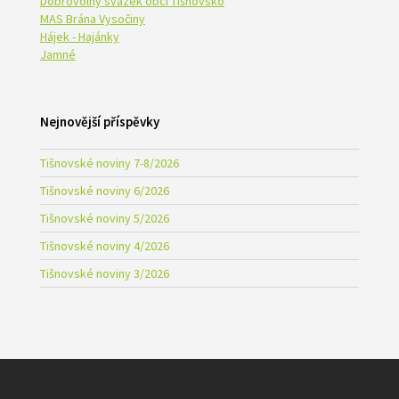
Dobrovolný svazek obcí Tišnovsko
MAS Brána Vysočiny
Hájek - Hajánky
Jamné
Nejnovější příspěvky
Tišnovské noviny 7-8/2026
Tišnovské noviny 6/2026
Tišnovské noviny 5/2026
Tišnovské noviny 4/2026
Tišnovské noviny 3/2026