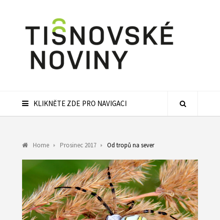
KLIKNĚTE ZDE PRO NAVIGACI
Home
Prosinec 2017
Od tropů na sever