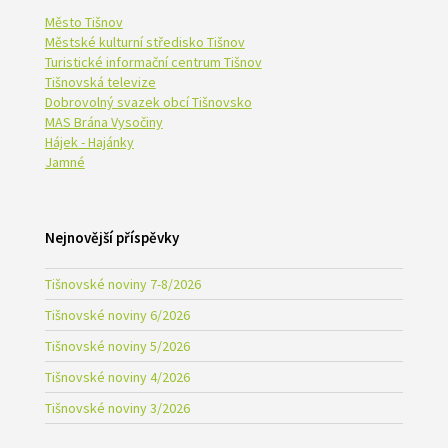
Město Tišnov
Městské kulturní středisko Tišnov
Turistické informační centrum Tišnov
Tišnovská televize
Dobrovolný svazek obcí Tišnovsko
MAS Brána Vysočiny
Hájek - Hajánky
Jamné
Nejnovější příspěvky
Tišnovské noviny 7-8/2026
Tišnovské noviny 6/2026
Tišnovské noviny 5/2026
Tišnovské noviny 4/2026
Tišnovské noviny 3/2026