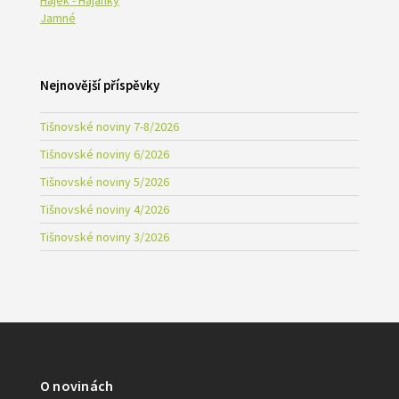
Jamné
Nejnovější příspěvky
Tišnovské noviny 7-8/2026
Tišnovské noviny 6/2026
Tišnovské noviny 5/2026
Tišnovské noviny 4/2026
Tišnovské noviny 3/2026
O novinách