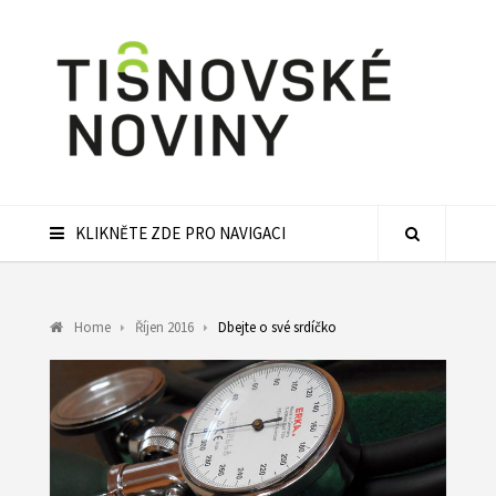
KLIKNĚTE ZDE PRO NAVIGACI
Home
Říjen 2016
Dbejte o své srdíčko