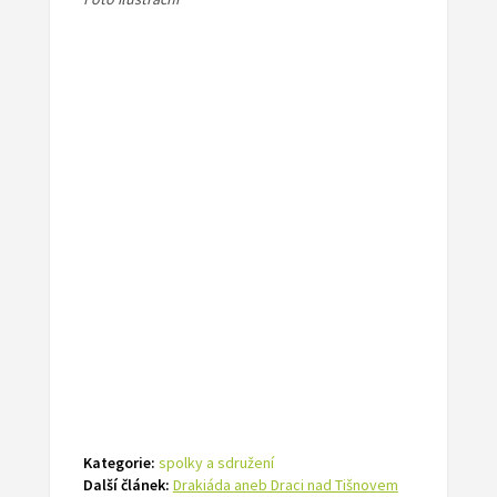
Kategorie:
spolky a sdružení
Další článek:
Drakiáda aneb Draci nad Tišnovem